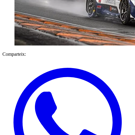
Comparteix: