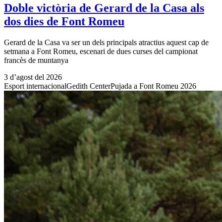
Doble victòria de Gerard de la Casa als
dos dies de Font Romeu
Gerard de la Casa va ser un dels principals atractius aquest cap de
setmana a Font Romeu, escenari de dues curses del campionat
francès de muntanya
3 d’agost del 2026
Esport internacional
Gedith Center
Pujada a Font Romeu 2026