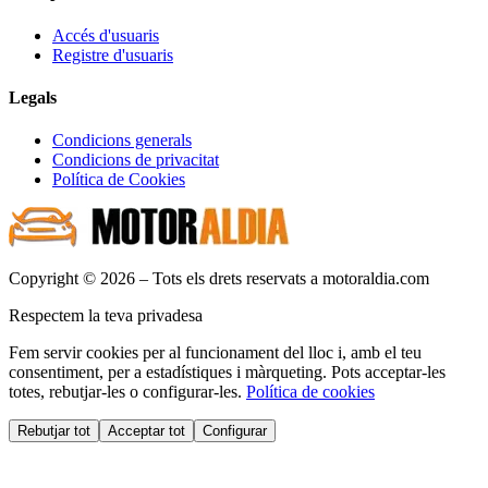
Accés d'usuaris
Registre d'usuaris
Legals
Condicions generals
Condicions de privacitat
Política de Cookies
Copyright © 2026 – Tots els drets reservats a motoraldia.com
Respectem la teva privadesa
Fem servir cookies per al funcionament del lloc i, amb el teu
consentiment, per a estadístiques i màrqueting. Pots acceptar-les
totes, rebutjar-les o configurar-les.
Política de cookies
Rebutjar tot
Acceptar tot
Configurar