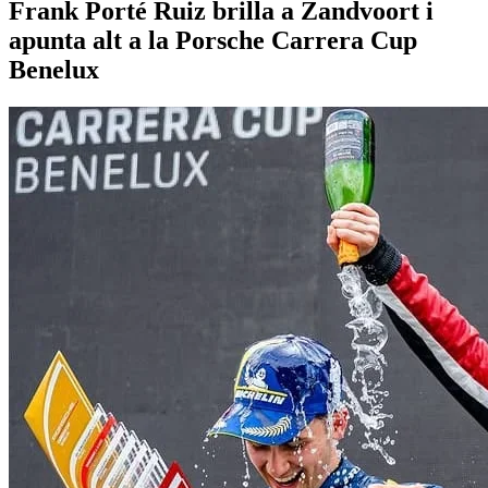
Frank Porté Ruiz brilla a Zandvoort i
apunta alt a la Porsche Carrera Cup
Benelux