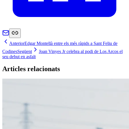
Anterior
Edgar Montellà entre els més ràpids a Sant Feliu de
Codines
Següent
Joan Vinyes Jr celebra al podi de Los Arcos el
seu debut en asfalt
Articles relacionats