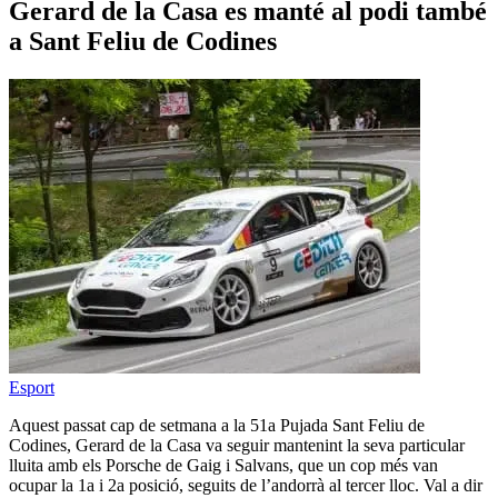
Gerard de la Casa es manté al podi també
a Sant Feliu de Codines
Esport
Aquest passat cap de setmana a la 51a Pujada Sant Feliu de
Codines, Gerard de la Casa va seguir mantenint la seva particular
lluita amb els Porsche de Gaig i Salvans, que un cop més van
ocupar la 1a i 2a posició, seguits de l’andorrà al tercer lloc. Val a dir