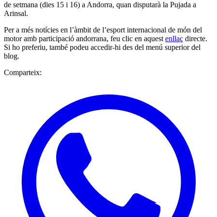
de setmana (dies 15 i 16) a Andorra, quan disputarà la Pujada a
Arinsal.
Per a més notícies en l’àmbit de l’esport internacional de món del
motor amb participació andorrana, feu clic en aquest
enllaç
directe.
Si ho preferiu, també podeu accedir-hi des del menú superior del
blog.
Comparteix: