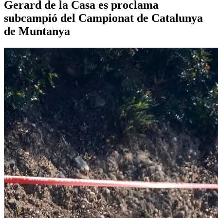
Gerard de la Casa es proclama
subcampió del Campionat de Catalunya
de Muntanya