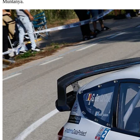
Muntanya.