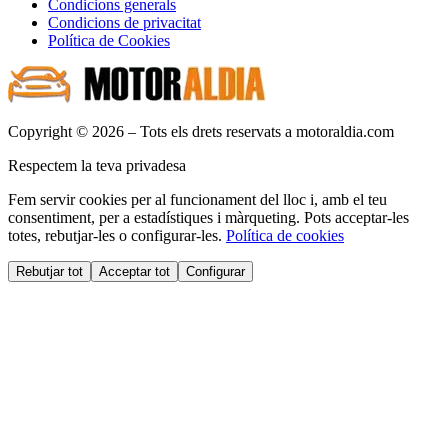
Condicions generals
Condicions de privacitat
Política de Cookies
Copyright © 2026 – Tots els drets reservats a motoraldia.com
Respectem la teva privadesa
Fem servir cookies per al funcionament del lloc i, amb el teu
consentiment, per a estadístiques i màrqueting. Pots acceptar-les
totes, rebutjar-les o configurar-les.
Política de cookies
Rebutjar tot
Acceptar tot
Configurar