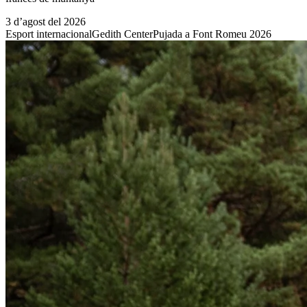
3 d’agost del 2026
Esport internacional
Gedith Center
Pujada a Font Romeu 2026