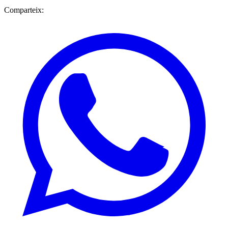
Comparteix: