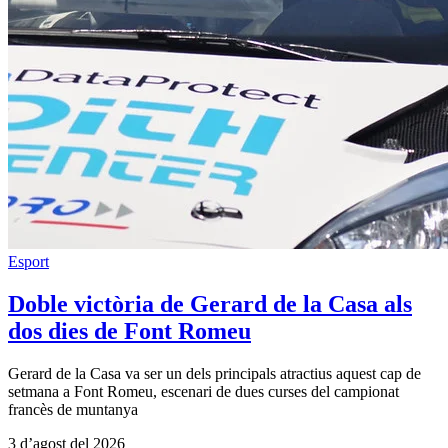
Esport
Doble victòria de Gerard de la Casa als
dos dies de Font Romeu
Gerard de la Casa va ser un dels principals atractius aquest cap de
setmana a Font Romeu, escenari de dues curses del campionat
francès de muntanya
3 d’agost del 2026