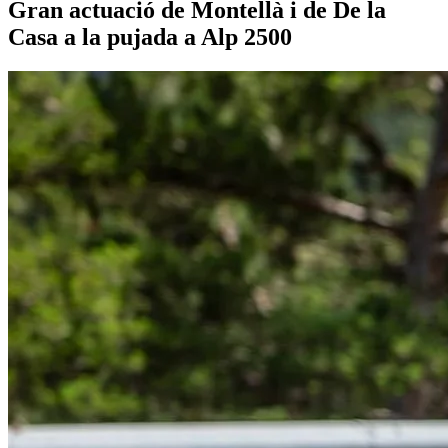
Gran actuació de Montellà i de De la
Casa a la pujada a Alp 2500