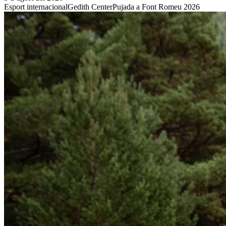
Esport internacional
Gedith Center
Pujada a Font Romeu 2026