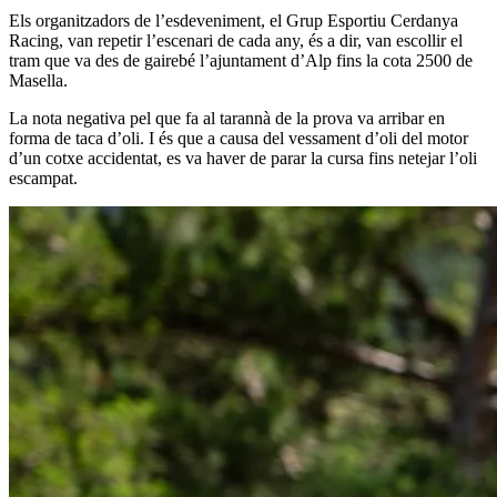
Els organitzadors de l’esdeveniment, el Grup Esportiu Cerdanya
Racing, van repetir l’escenari de cada any, és a dir, van escollir el
tram que va des de gairebé l’ajuntament d’Alp fins la cota 2500 de
Masella.
La nota negativa pel que fa al tarannà de la prova va arribar en
forma de taca d’oli. I és que a causa del vessament d’oli del motor
d’un cotxe accidentat, es va haver de parar la cursa fins netejar l’oli
escampat.