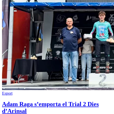
Esport
Adam Raga s’emporta el Trial 2 Dies
d’Arinsal