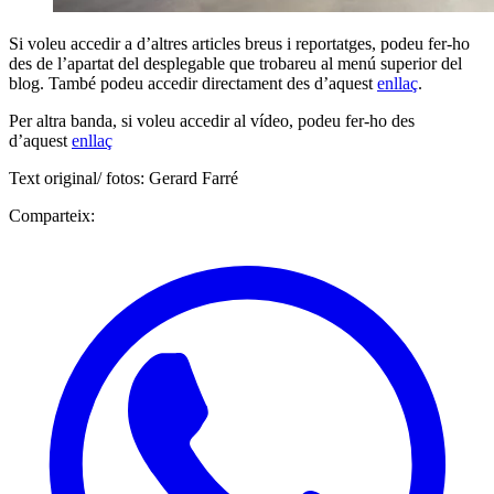
Si voleu accedir a d’altres articles breus i reportatges, podeu fer-ho
des de l’apartat del desplegable que trobareu al menú superior del
blog. També podeu accedir directament des d’aquest
enllaç
.
Per altra banda, si voleu accedir al vídeo, podeu fer-ho des
d’aquest
enllaç
Text original/ fotos: Gerard Farré
Comparteix: