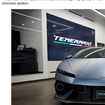
emocions similars.