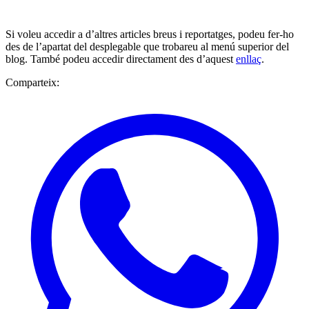
Si voleu accedir a d’altres articles breus i reportatges, podeu fer-ho
des de l’apartat del desplegable que trobareu al menú superior del
blog. També podeu accedir directament des d’aquest
enllaç
.
Comparteix: