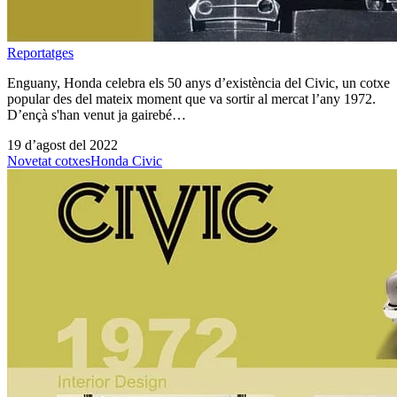
Reportatges
Enguany, Honda celebra els 50 anys d’existència del Civic, un cotxe
popular des del mateix moment que va sortir al mercat l’any 1972.
D’ençà s'han venut ja gairebé…
19 d’agost del 2022
Novetat cotxes
Honda Civic