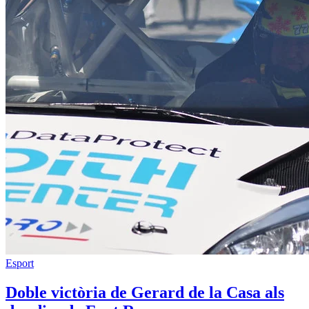
Esport
Doble victòria de Gerard de la Casa als