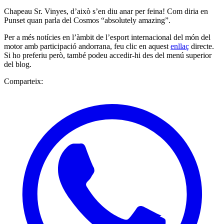
Chapeau Sr. Vinyes, d’això s’en diu anar per feina! Com diria en
Punset quan parla del Cosmos “absolutely amazing”.
Per a més notícies en l’àmbit de l’esport internacional del món del
motor amb participació andorrana, feu clic en aquest
enllaç
directe.
Si ho preferiu però, també podeu accedir-hi des del menú superior
del blog.
Comparteix: