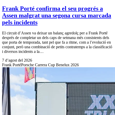
Frank Porté confirma el seu progrés a
Assen malgrat una segona cursa marcada
pels incidents
El circuit d’Assen va deixar un balanç agredolç per a Frank Porté
després de completar un dels caps de setmana més consistents dels
que porta de temporada, tant pel que fa a ritme, com a l’evolució en
conjunt, però una combinació de petits contratemps a la classificació
i diversos incidents a la…
7 d’agost del 2026
Frank Porté
Porsche Carrera Cup Benelux 2026