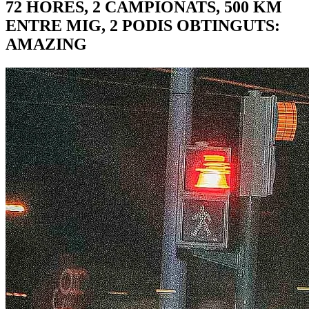
72 HORES, 2 CAMPIONATS, 500 KM
ENTRE MIG, 2 PODIS OBTINGUTS:
AMAZING