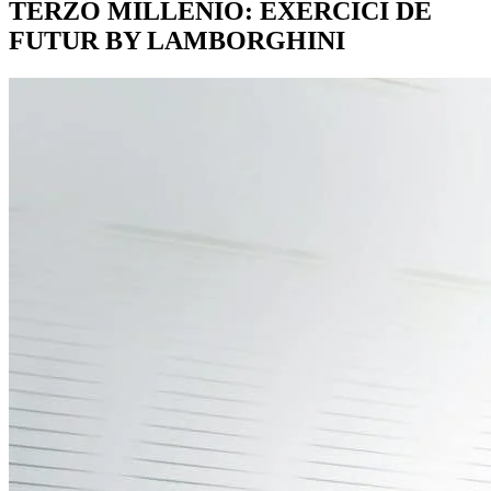
TERZO MILLENIO: EXERCICI DE
FUTUR BY LAMBORGHINI