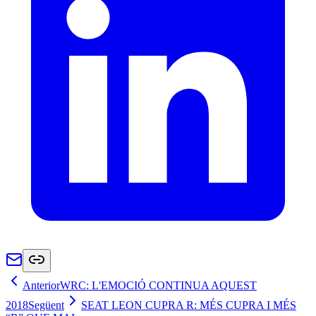
Anterior
WRC: L'EMOCIÓ CONTINUA AQUEST
2018
Següent
SEAT LEON CUPRA R: MÉS CUPRA I MÉS