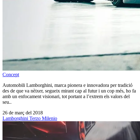
Concept
Automobili Lamborghini, marca pionera e innovadora per tradició
des de que va nèixer, segueix mirant cap al futur i un cop més, ho fa
amb un enfocament visionari, tot portant a l’extrem els valors del
seu..
26 de març del 2018
Lamborghini Terzo Milenio