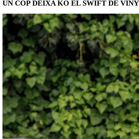
UN COP DEIXA KO EL SWIFT DE VI