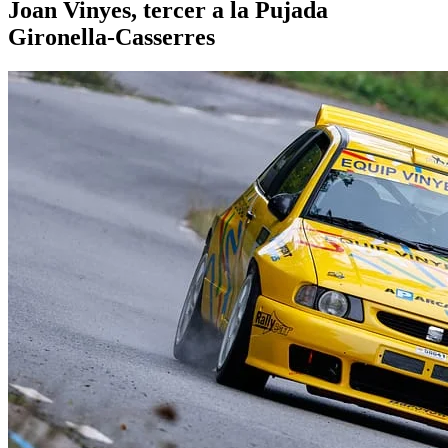
Joan Vinyes, tercer a la Pujada
Gironella-Casserres