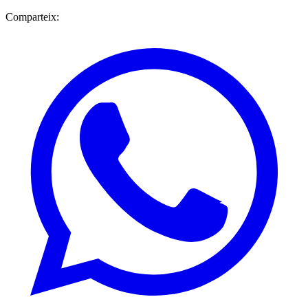
Comparteix: