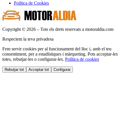
Política de Cookies
Copyright © 2026 – Tots els drets reservats a motoraldia.com
Respectem la teva privadesa
Fem servir cookies per al funcionament del lloc i, amb el teu
consentiment, per a estadístiques i màrqueting. Pots acceptar-les
totes, rebutjar-les o configurar-les.
Política de cookies
Rebutjar tot
Acceptar tot
Configurar