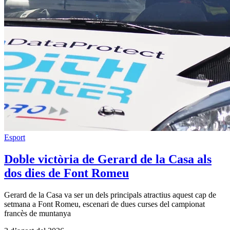
Esport
Doble victòria de Gerard de la Casa als
dos dies de Font Romeu
Gerard de la Casa va ser un dels principals atractius aquest cap de
setmana a Font Romeu, escenari de dues curses del campionat
francès de muntanya