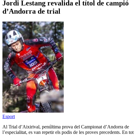
Jordi Lestang revalida el títol de campió
d’Andorra de trial
Esport
Al Trial d’Aixirival, penúltima prova del Campionat d’Andorra de
l’especialitat, es van repetir els podis de les proves precedents. En tot