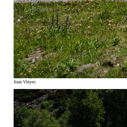
Joan Vinyes