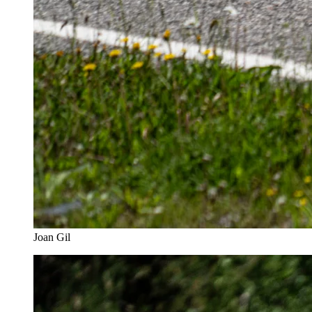
Joan Gil