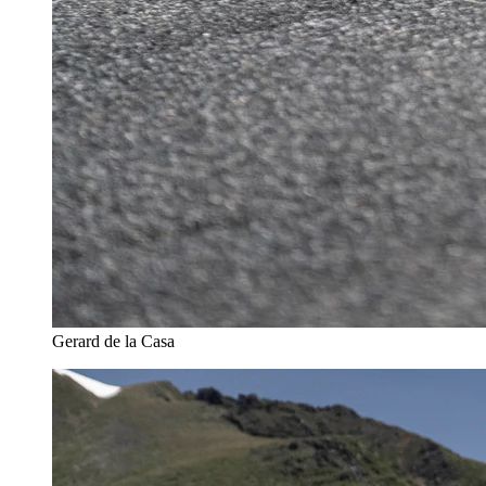
Gerard de la Casa