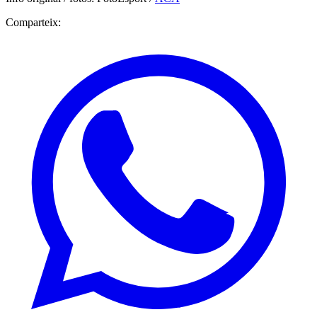
Comparteix: