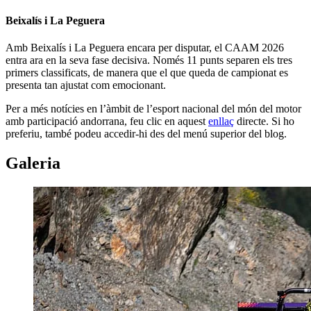
Beixalís i La Peguera
Amb Beixalís i La Peguera encara per disputar, el CAAM 2026
entra ara en la seva fase decisiva. Només 11 punts separen els tres
primers classificats, de manera que el que queda de campionat es
presenta tan ajustat com emocionant.
Per a més notícies en l’àmbit de l’esport nacional del món del motor
amb participació andorrana, feu clic en aquest
enllaç
directe. Si ho
preferiu, també podeu accedir-hi des del menú superior del blog.
Galeria