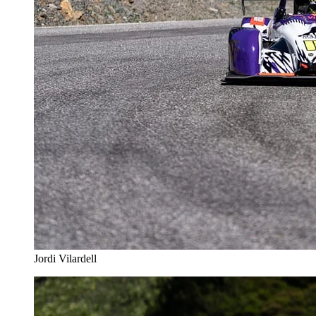
Jordi Vilardell