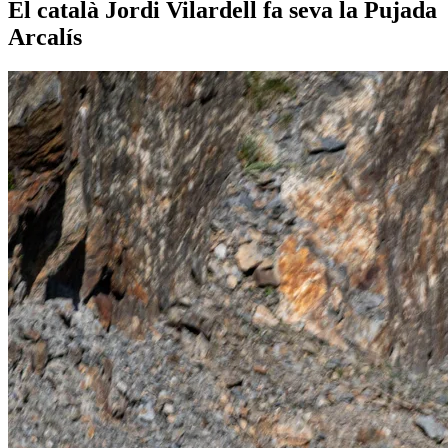
El català Jordi Vilardell fa seva la Pujada
Arcalís