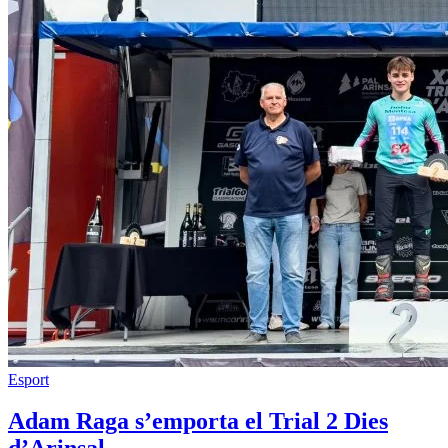
Esport
Adam Raga s’emporta el Trial 2 Dies