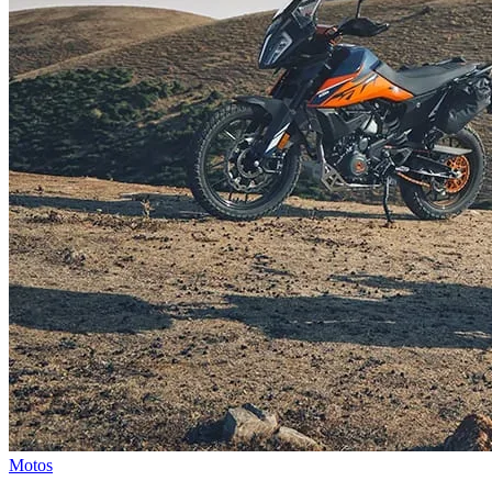
Motos