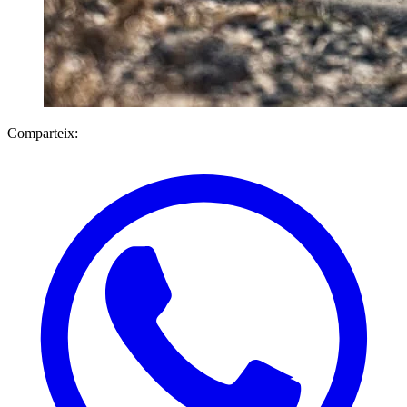
Comparteix: