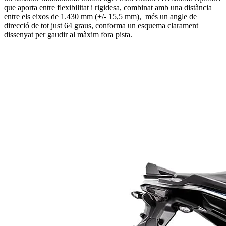
que aporta entre flexibilitat i rigidesa, combinat amb una distància
entre els eixos de 1.430 mm (+/- 15,5 mm), més un angle de
direcció de tot just 64 graus, conforma un esquema clarament
dissenyat per gaudir al màxim fora pista.