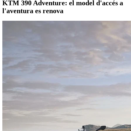
KTM 390 Adventure: el model d'accés a
l'aventura es renova