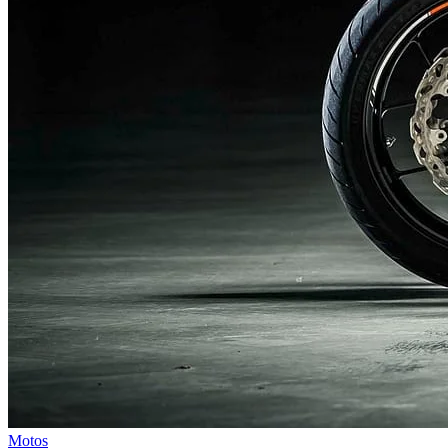
Motos