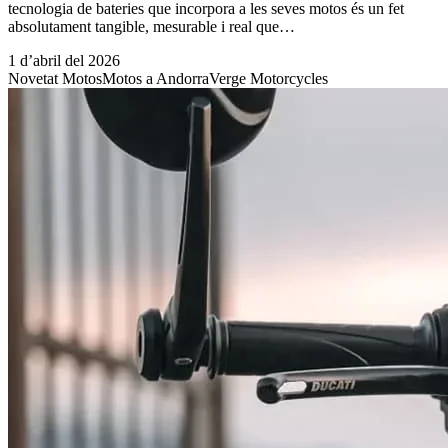
tecnologia de bateries que incorpora a les seves motos és un fet
absolutament tangible, mesurable i real que…
1 d’abril del 2026
Novetat Motos
Motos a Andorra
Verge Motorcycles