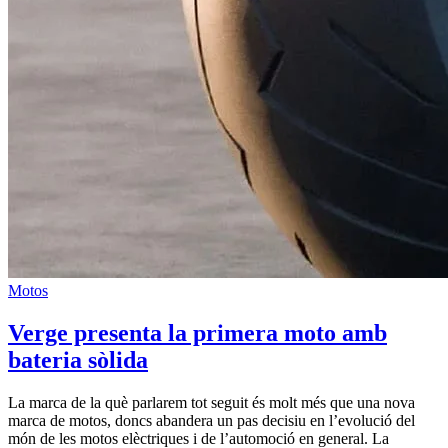
Motos
Verge presenta la primera moto amb
bateria sòlida
La marca de la què parlarem tot seguit és molt més que una nova
marca de motos, doncs abandera un pas decisiu en l’evolució del
món de les motos elèctriques i de l’automoció en general. La