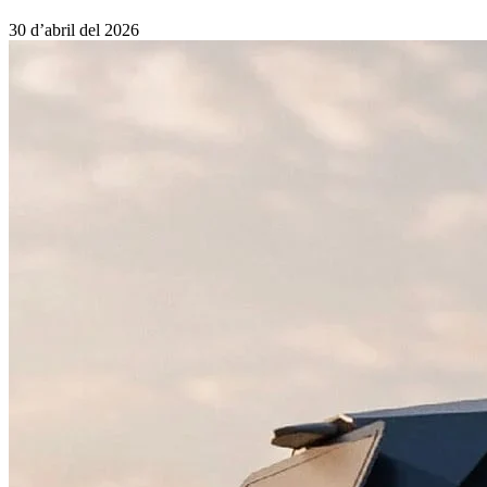
30 d’abril del 2026