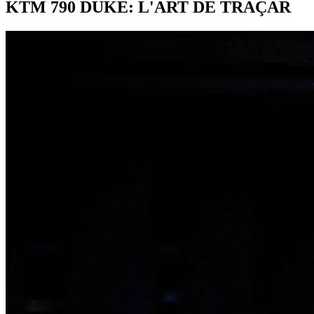
KTM 790 DUKE: L'ART DE TRAÇAR