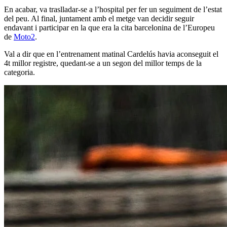
En acabar, va traslladar-se a l’hospital per fer un seguiment de l’estat
del peu. Al final, juntament amb el metge van decidir seguir
endavant i participar en la que era la cita barcelonina de l’Europeu
de
Moto2
.
Val a dir que en l’entrenament matinal Cardelús havia aconseguit el
4t millor registre, quedant-se a un segon del millor temps de la
categoria.