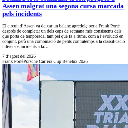
Assen malgrat una segona cursa marcada
pels incidents
El circuit d’Assen va deixar un balanç agredolç per a Frank Porté
després de completar un dels caps de setmana més consistents dels
que porta de temporada, tant pel que fa a ritme, com a l’evolució en
conjunt, però una combinació de petits contratemps a la classificació
i diversos incidents a la…
7 d’agost del 2026
Frank Porté
Porsche Carrera Cup Benelux 2026