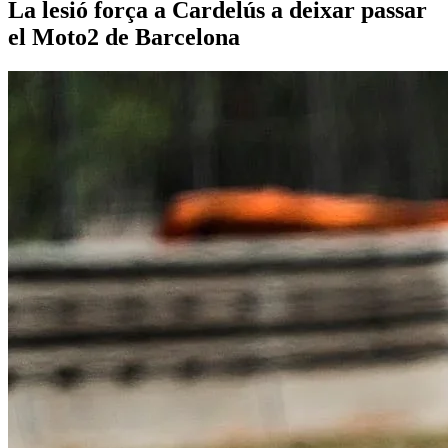
La lesió força a Cardelús a deixar passar
el Moto2 de Barcelona