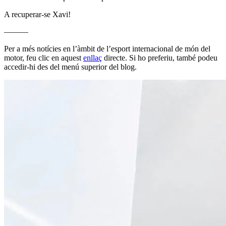
A recuperar-se Xavi!
———
Per a més notícies en l’àmbit de l’esport internacional de món del
motor, feu clic en aquest
enllaç
directe. Si ho preferiu, també podeu
accedir-hi des del menú superior del blog.