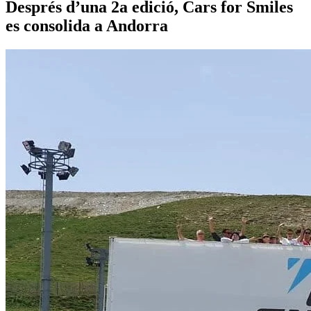
Després d’una 2a edició, Cars for Smiles
es consolida a Andorra