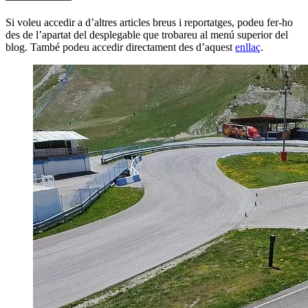
Si voleu accedir a d’altres articles breus i reportatges, podeu fer-ho
des de l’apartat del desplegable que trobareu al menú superior del
blog. També podeu accedir directament des d’aquest
enllaç
.