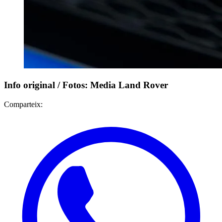
Info original / Fotos: Media Land Rover
Comparteix: