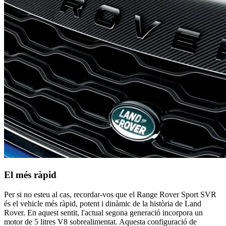
El més ràpid
Per si no esteu al cas, recordar-vos que el Range Rover Sport SVR
és el vehicle més ràpid, potent i dinàmic de la història de Land
Rover. En aquest sentit, l'actual segona generació incorpora un
motor de 5 litres V8 sobrealimentat. Aquesta configuració de