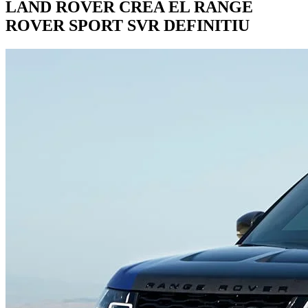
LAND ROVER CREA EL RANGE
ROVER SPORT SVR DEFINITIU