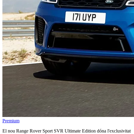
Premium
El nou Range Rover Sport SVR Ultimate Edition dóna l'exclusivitat