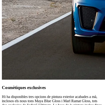
Cosmètiques exclusives
Hi ha disponibles tres opcions de pintura exterior acabades a mà,
inclosos els nous tons Maya Blue Gloss i Marl Ramat Gloss, tots