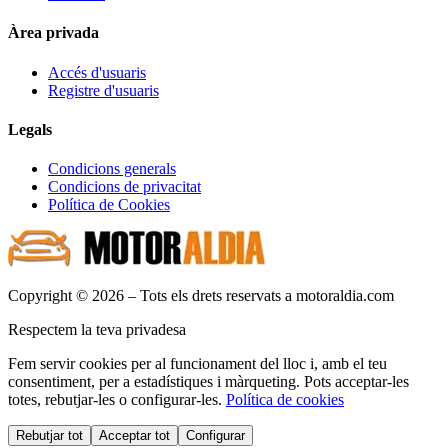
Àrea privada
Accés d'usuaris
Registre d'usuaris
Legals
Condicions generals
Condicions de privacitat
Política de Cookies
Copyright © 2026 – Tots els drets reservats a motoraldia.com
Respectem la teva privadesa
Fem servir cookies per al funcionament del lloc i, amb el teu
consentiment, per a estadístiques i màrqueting. Pots acceptar-les
totes, rebutjar-les o configurar-les.
Política de cookies
Rebutjar tot
Acceptar tot
Configurar