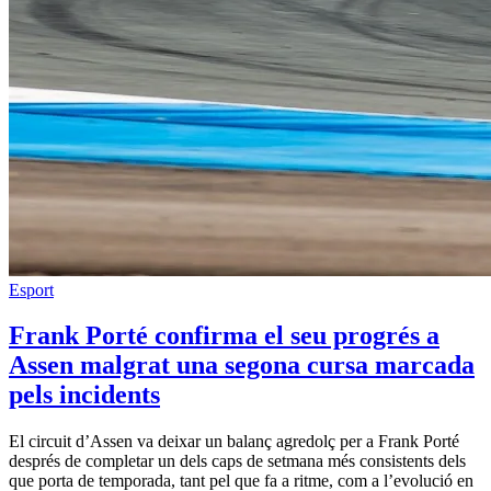
Esport
Frank Porté confirma el seu progrés a
Assen malgrat una segona cursa marcada
pels incidents
El circuit d’Assen va deixar un balanç agredolç per a Frank Porté
després de completar un dels caps de setmana més consistents dels
que porta de temporada, tant pel que fa a ritme, com a l’evolució en