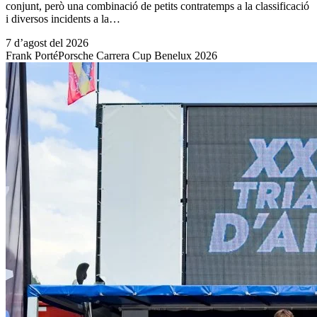
conjunt, però una combinació de petits contratemps a la classificació
i diversos incidents a la…
7 d’agost del 2026
Frank Porté
Porsche Carrera Cup Benelux 2026