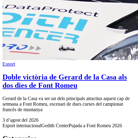
Esport
Doble victòria de Gerard de la Casa als
dos dies de Font Romeu
Gerard de la Casa va ser un dels principals atractius aquest cap de
setmana a Font Romeu, escenari de dues curses del campionat
francès de muntanya
3 d’agost del 2026
Esport internacional
Gedith Center
Pujada a Font Romeu 2026