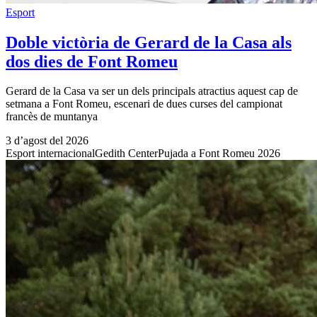
Esport
Doble victòria de Gerard de la Casa als
dos dies de Font Romeu
Gerard de la Casa va ser un dels principals atractius aquest cap de
setmana a Font Romeu, escenari de dues curses del campionat
francès de muntanya
3 d’agost del 2026
Esport internacional
Gedith Center
Pujada a Font Romeu 2026