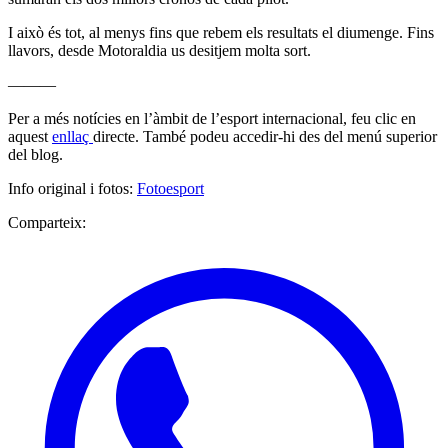
I això és tot, al menys fins que rebem els resultats el diumenge. Fins
llavors, desde Motoraldia us desitjem molta sort.
———
Per a més notícies en l’àmbit de l’esport internacional, feu clic en
aquest
enllaç
directe. També podeu accedir-hi des del menú superior
del blog.
Info original i fotos:
Fotoesport
Comparteix: