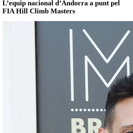
L’equip nacional d’Andorra a punt pel
FIA Hill Climb Masters