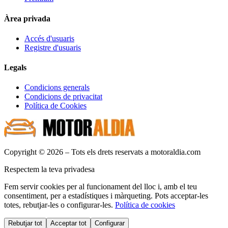
Àrea privada
Accés d'usuaris
Registre d'usuaris
Legals
Condicions generals
Condicions de privacitat
Política de Cookies
Copyright © 2026 – Tots els drets reservats a motoraldia.com
Respectem la teva privadesa
Fem servir cookies per al funcionament del lloc i, amb el teu
consentiment, per a estadístiques i màrqueting. Pots acceptar-les
totes, rebutjar-les o configurar-les.
Política de cookies
Rebutjar tot
Acceptar tot
Configurar