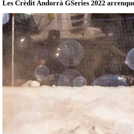
Les Crèdit Andorrà GSeries 2022 arrenqu