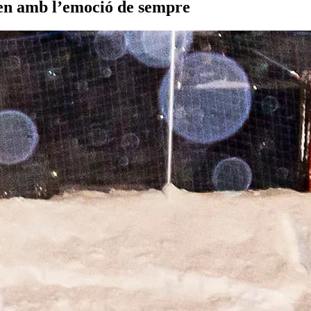
en amb l’emoció de sempre