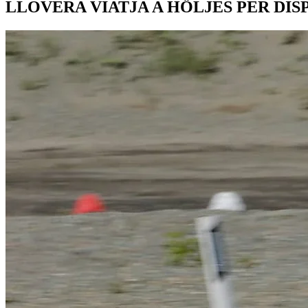
LLOVERA VIATJA A HÖLJES PER DIS