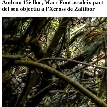
Amb un 15è lloc, Marc Font assoleix part
del seu objectiu a l’Xcross de Zaltibor