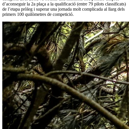
d’aconseguir la 2a plaça a la qualificació (entre 79 pilots classificats)
de l’etapa pròleg i superar una jornada molt complicada al llarg dels
primers 100 quilòmetres de competició.