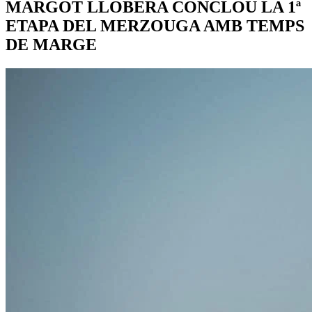
MARGOT LLOBERA CONCLOU LA 1ª
ETAPA DEL MERZOUGA AMB TEMPS
DE MARGE