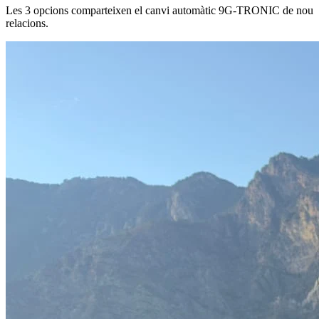
Les 3 opcions comparteixen el canvi automàtic 9G-TRONIC de nou
relacions.