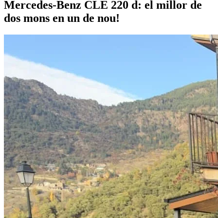
Mercedes-Benz CLE 220 d: el millor de
dos mons en un de nou!