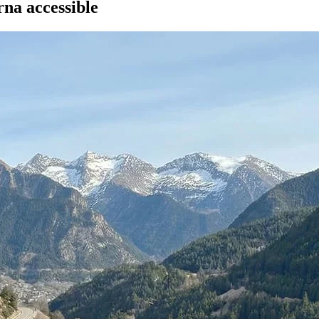
na accessible