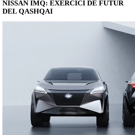
NISSAN IMQ: EXERCICI DE FUTUR
DEL QASHQAI