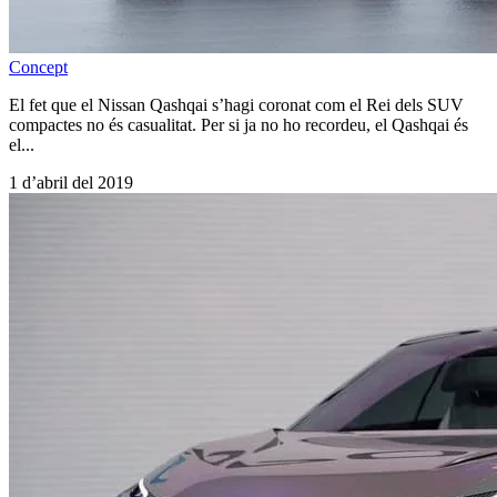
Concept
El fet que el Nissan Qashqai s’hagi coronat com el Rei dels SUV
compactes no és casualitat. Per si ja no ho recordeu, el Qashqai és
el...
1 d’abril del 2019