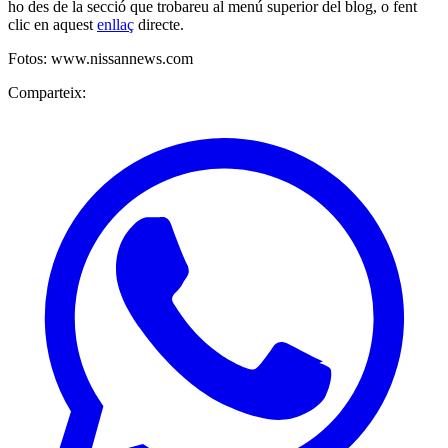
ho des de la secció que trobareu al menú superior del blog, o fent
clic en aquest
enllaç
directe.
Fotos: www.nissannews.com
Comparteix: