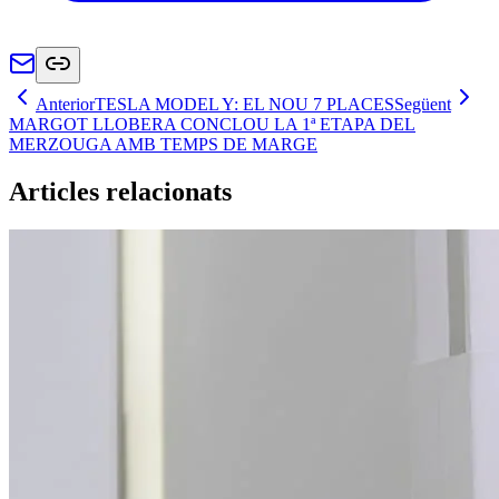
Anterior
TESLA MODEL Y: EL NOU 7 PLACES
Següent
MARGOT LLOBERA CONCLOU LA 1ª ETAPA DEL
MERZOUGA AMB TEMPS DE MARGE
Articles relacionats