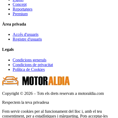
Concept
Reportatges
Premium
Àrea privada
Accés d'usuaris
Registre d'usuaris
Legals
Condicions generals
Condicions de privacitat
Política de Cookies
Copyright © 2026 – Tots els drets reservats a motoraldia.com
Respectem la teva privadesa
Fem servir cookies per al funcionament del lloc i, amb el teu
consentiment, per a estadístiques i màrqueting. Pots acceptar-les