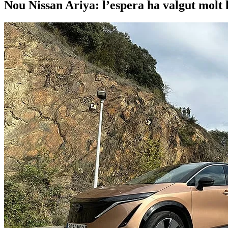
Nou Nissan Ariya: l’espera ha valgut molt 