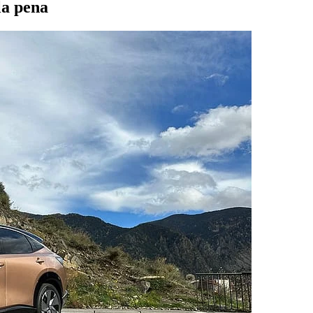
la pena