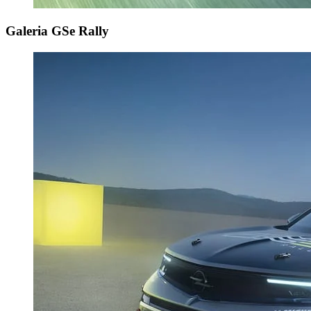
Galeria GSe Rally