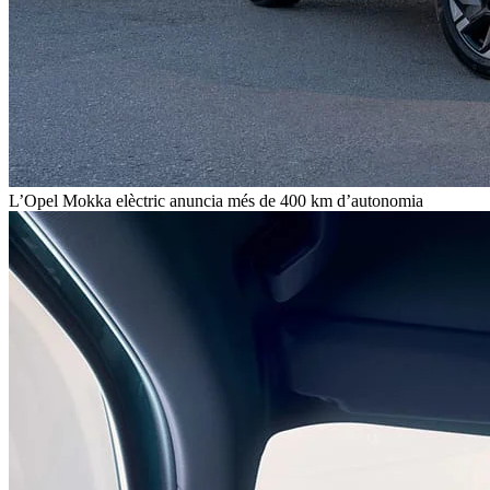
L’Opel Mokka elèctric anuncia més de 400 km d’autonomia