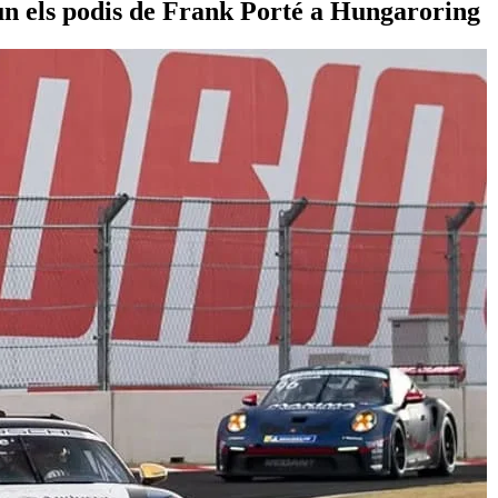
un els podis de Frank Porté a Hungaroring