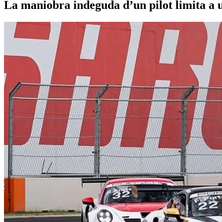
La maniobra indeguda d’un pilot limita a 