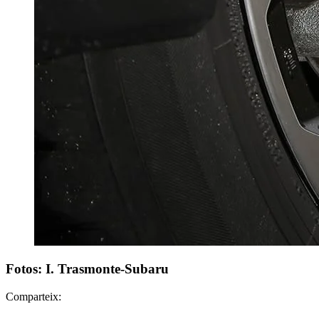
Fotos: I. Trasmonte-Subaru
Comparteix: