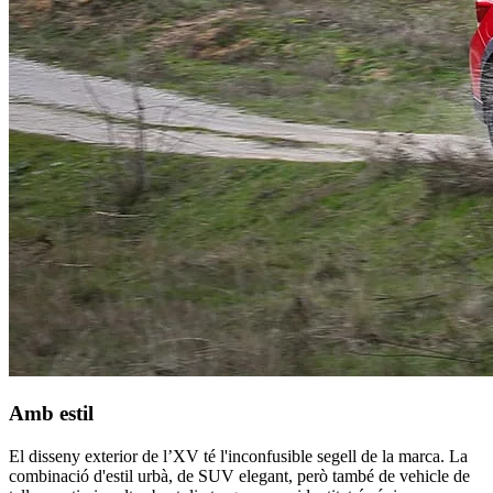
Amb estil
El disseny exterior de l’XV té l'inconfusible segell de la marca. La
combinació d'estil urbà, de SUV elegant, però també de vehicle de