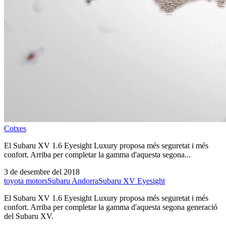
Cotxes
El Subaru XV 1.6 Eyesight Luxury proposa més seguretat i més
confort. Arriba per completar la gamma d'aquesta segona...
3 de desembre del 2018
toyota motors
Subaru Andorra
Subaru XV Eyesight
El Subaru XV 1.6 Eyesight Luxury proposa més seguretat i més
confort. Arriba per completar la gamma d'aquesta segona generació
del Subaru XV.