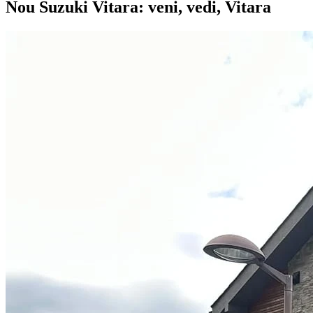
Nou Suzuki Vitara: veni, vedi, Vitara