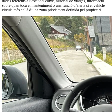
dades referents a l’estat del cotxe, historial de viatges, informació
sobre quan toca el manteniment o una funció d’alerta si el vehicle
circula més enllà d’una zona prèviament definida pel propietari.