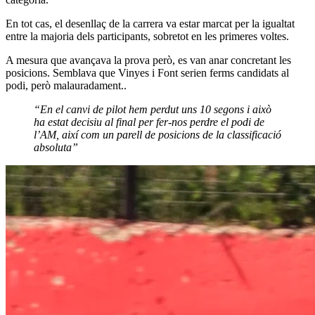
En tot cas, el desenllaç de la carrera va estar marcat per la igualtat
entre la majoria dels participants, sobretot en les primeres voltes.
A mesura que avançava la prova però, es van anar concretant les
posicions. Semblava que Vinyes i Font serien ferms candidats al
podi, però malauradament..
“En el canvi de pilot hem perdut uns 10 segons i això
ha estat decisiu al final per fer-nos perdre el podi de
l’AM, així com un parell de posicions de la classificació
absoluta”