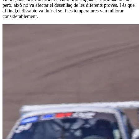
però, això no va afectar el desenllaç de les diferents proves. I és que
al final,el dissabte va lluir el sol i les temperatures van millorar
considerablement.