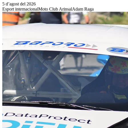
5 d’agost del 2026
Esport internacional
Moto Club Arinsal
Adam Raga