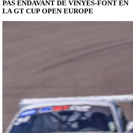
PAS ENDAVANT DE VINYES-FONT EN
LA GT CUP OPEN EUROPE