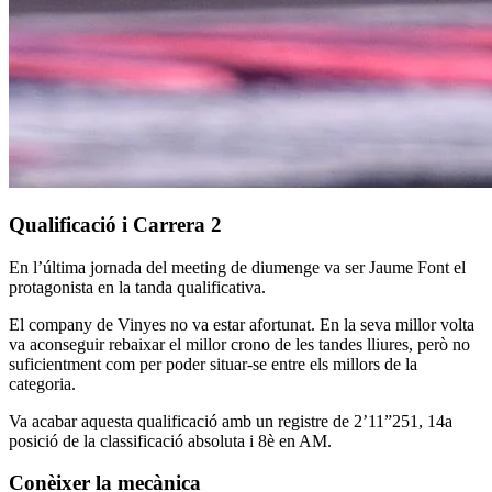
Qualificació i Carrera 2
En l’última jornada del meeting de diumenge va ser Jaume Font el
protagonista en la tanda qualificativa.
El company de Vinyes no va estar afortunat. En la seva millor volta
va aconseguir rebaixar el millor crono de les tandes lliures, però no
suficientment com per poder situar-se entre els millors de la
categoria.
Va acabar aquesta qualificació amb un registre de 2’11”251, 14a
posició de la classificació absoluta i 8è en AM.
Conèixer la mecànica