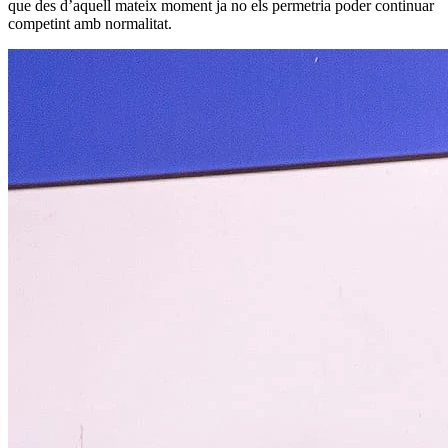
que des d’aquell mateix moment ja no els permetria poder continuar
competint amb normalitat.