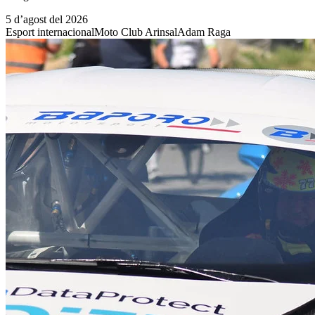
5 d’agost del 2026
Esport internacional
Moto Club Arinsal
Adam Raga