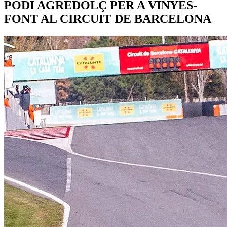
PODI AGREDOLÇ PER A VINYES-
FONT AL CIRCUIT DE BARCELONA