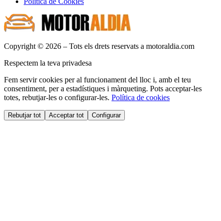
Política de Cookies
Copyright © 2026 – Tots els drets reservats a motoraldia.com
Respectem la teva privadesa
Fem servir cookies per al funcionament del lloc i, amb el teu
consentiment, per a estadístiques i màrqueting. Pots acceptar-les
totes, rebutjar-les o configurar-les.
Política de cookies
Rebutjar tot
Acceptar tot
Configurar