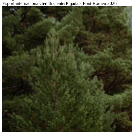
Esport internacional
Gedith Center
Pujada a Font Romeu 2026