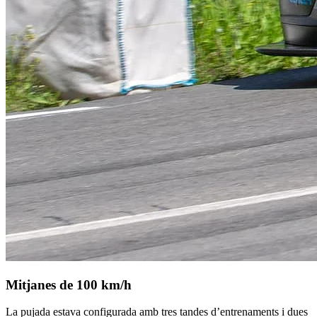
Mitjanes de 100 km/h
La pujada estava configurada amb tres tandes d’entrenaments i dues