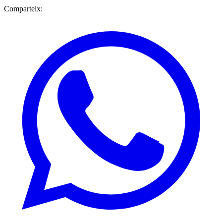
Comparteix: