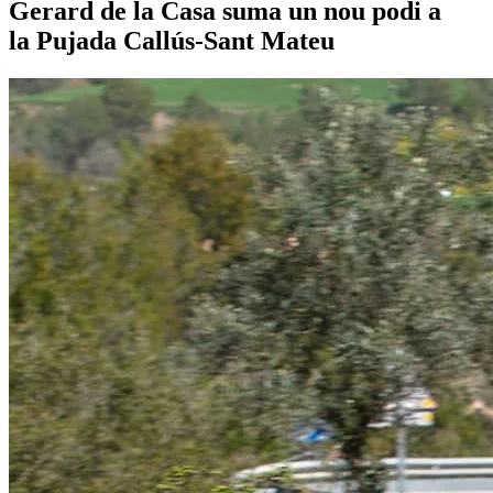
Gerard de la Casa suma un nou podi a
la Pujada Callús-Sant Mateu