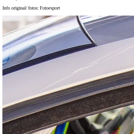
Info original/ fotos: Fotoesport