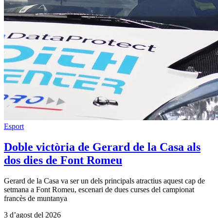
Esport
Doble victòria de Gerard de la Casa als
dos dies de Font Romeu
Gerard de la Casa va ser un dels principals atractius aquest cap de
setmana a Font Romeu, escenari de dues curses del campionat
francès de muntanya
3 d’agost del 2026