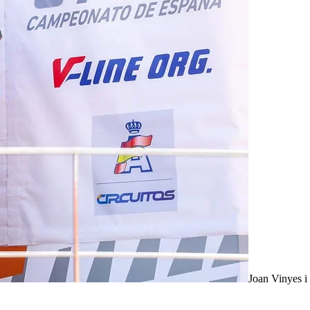
Joan Vinyes i