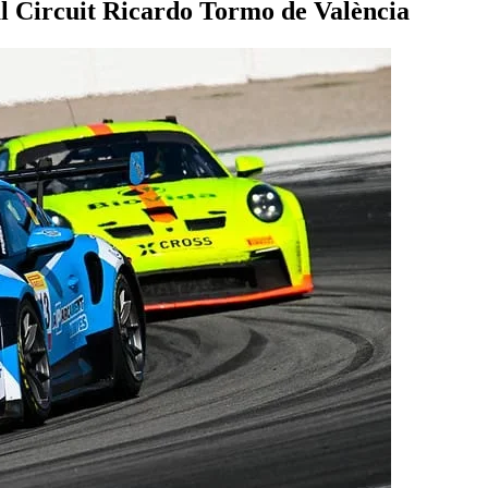
al Circuit Ricardo Tormo de València