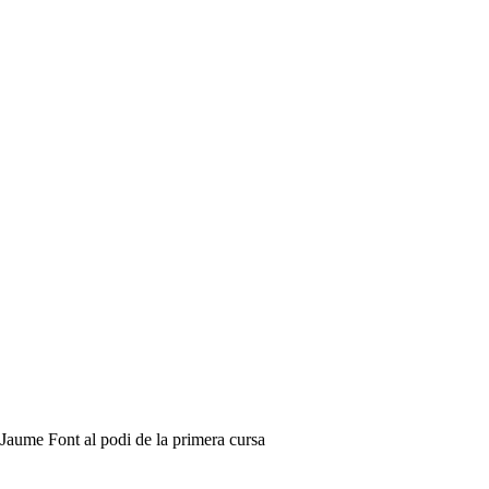
 Jaume Font al podi de la primera cursa