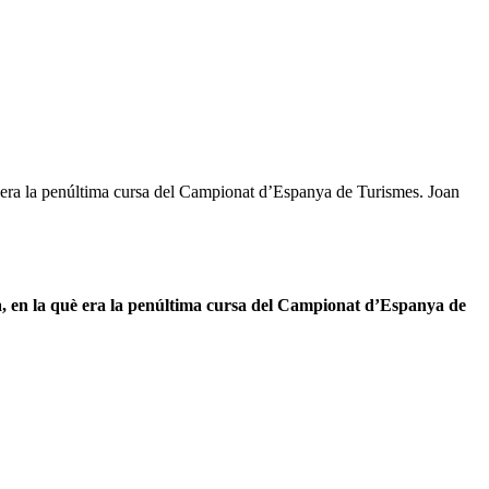
 era la penúltima cursa del Campionat d’Espanya de Turismes. Joan
, en la què era la penúltima cursa del Campionat d’Espanya de