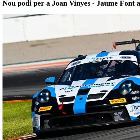
Nou podi per a Joan Vinyes - Jaume Font 