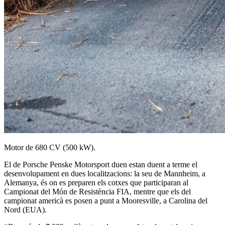
Motor de 680 CV (500 kW).
El de Porsche Penske Motorsport duen estan duent a terme el
desenvolupament en dues localitzacions: la seu de Mannheim, a
Alemanya, és on es preparen els cotxes que participaran al
Campionat del Món de Resistència FIA, mentre que els del
campionat americà es posen a punt a Mooresville, a Carolina del
Nord (EUA).