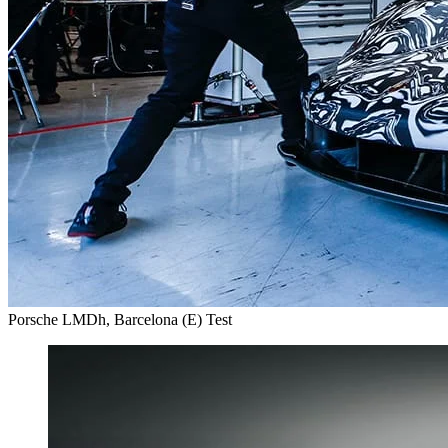
Porsche LMDh, Barcelona (E) Test