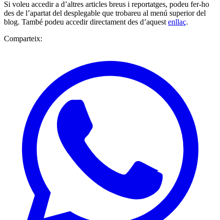
Si voleu accedir a d’altres articles breus i reportatges, podeu fer-ho
des de l’apartat del desplegable que trobareu al menú superior del
blog. També podeu accedir directament des d’aquest
enllaç
.
Comparteix: