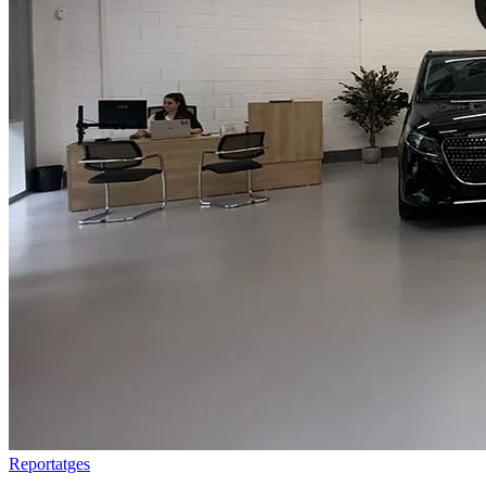
Reportatges