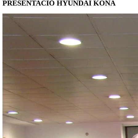
PRESENTACIÓ HYUNDAI KONA