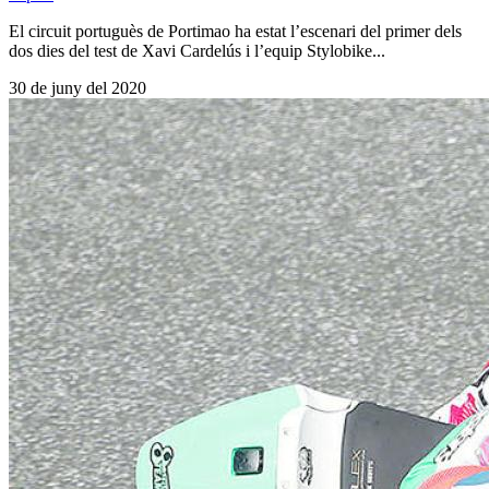
El circuit portuguès de Portimao ha estat l’escenari del primer dels
dos dies del test de Xavi Cardelús i l’equip Stylobike...
30 de juny del 2020