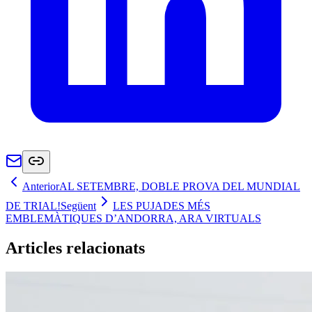
Anterior
AL SETEMBRE, DOBLE PROVA DEL MUNDIAL
DE TRIAL!
Següent
LES PUJADES MÉS
EMBLEMÀTIQUES D’ANDORRA, ARA VIRTUALS
Articles relacionats