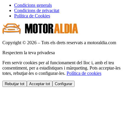
Condicions generals
Condicions de privacitat
Política de Cookies
Copyright © 2026 – Tots els drets reservats a motoraldia.com
Respectem la teva privadesa
Fem servir cookies per al funcionament del lloc i, amb el teu
consentiment, per a estadístiques i màrqueting. Pots acceptar-les
totes, rebutjar-les o configurar-les.
Política de cookies
Rebutjar tot
Acceptar tot
Configurar