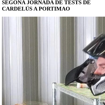
SEGONA JORNADA DE TESTS DE
CARDELÚS A PORTIMAO