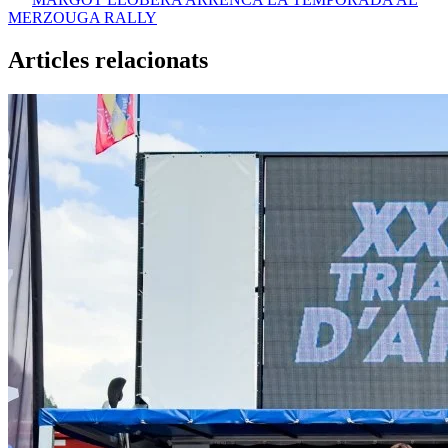
MERZOUGA RALLY
Articles relacionats