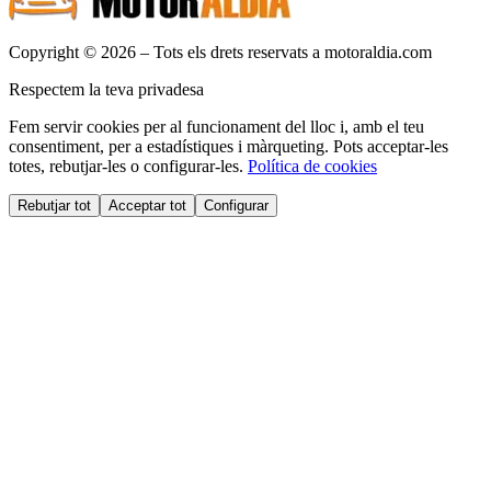
Copyright © 2026 – Tots els drets reservats a motoraldia.com
Respectem la teva privadesa
Fem servir cookies per al funcionament del lloc i, amb el teu
consentiment, per a estadístiques i màrqueting. Pots acceptar-les
totes, rebutjar-les o configurar-les.
Política de cookies
Rebutjar tot
Acceptar tot
Configurar