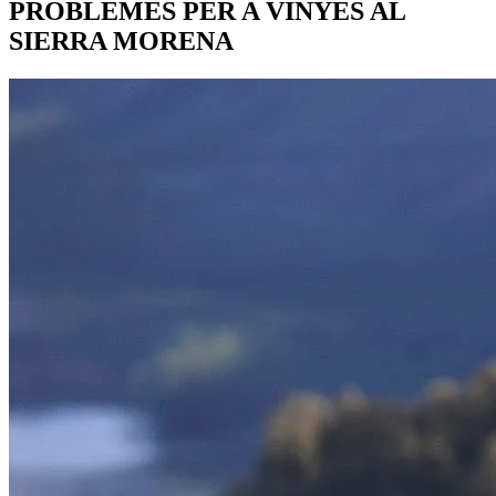
PROBLEMES PER A VINYES AL
SIERRA MORENA