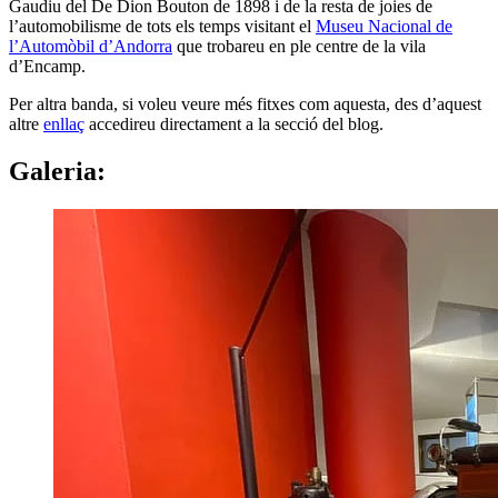
Gaudiu del De Dion Bouton de 1898 i de la resta de joies de
l’automobilisme de tots els temps visitant el
Museu Nacional de
l’Automòbil d’Andorra
que trobareu en ple centre de la vila
d’Encamp.
Per altra banda, si voleu veure més fitxes com aquesta, des d’aquest
altre
enllaç
accedireu directament a la secció del blog.
Galeria: