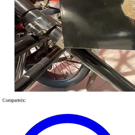
Comparteix: