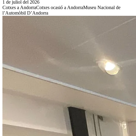
1 de juliol del 2026
Cotxes a Andorra
Cotxes ocasió a Andorra
Museu Nacional de
l’Automòbil D’Andorra