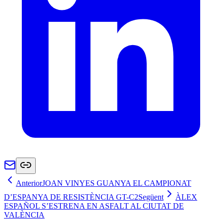
Anterior
JOAN VINYES GUANYA EL CAMPIONAT
D’ESPANYA DE RESISTÈNCIA GT-C2
Següent
ÀLEX
ESPAÑOL S’ESTRENA EN ASFALT AL CIUTAT DE
VALÈNCIA