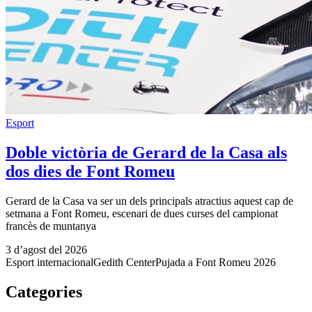
Esport
Doble victòria de Gerard de la Casa als
dos dies de Font Romeu
Gerard de la Casa va ser un dels principals atractius aquest cap de
setmana a Font Romeu, escenari de dues curses del campionat
francès de muntanya
3 d’agost del 2026
Esport internacional
Gedith Center
Pujada a Font Romeu 2026
Categories