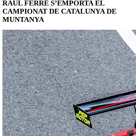
RAUL FERRÉ S’EMPORTA EL
CAMPIONAT DE CATALUNYA DE
MUNTANYA