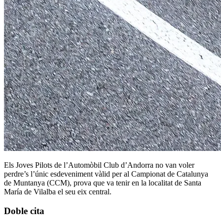
Els Joves Pilots de l’Automòbil Club d’Andorra no van voler
perdre’s l’únic esdeveniment vàlid per al Campionat de Catalunya
de Muntanya (CCM), prova que va tenir en la localitat de Santa
María de Vilalba el seu eix central.
Doble cita