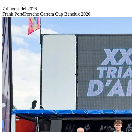
7 d’agost del 2026
Frank Porté
Porsche Carrera Cup Benelux 2026