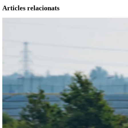
Articles relacionats