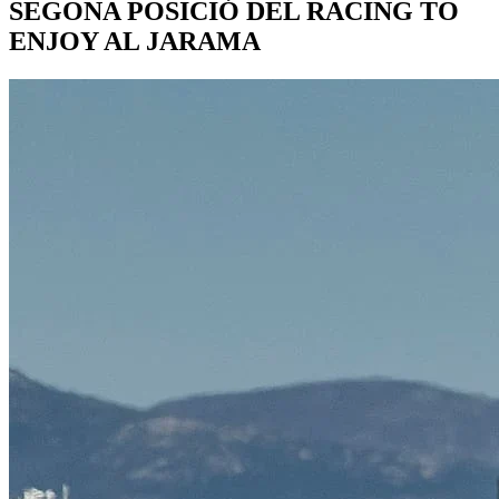
SEGONA POSICIÓ DEL RACING TO
ENJOY AL JARAMA