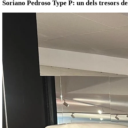
Soriano Pedroso Type P: un dels tresors d