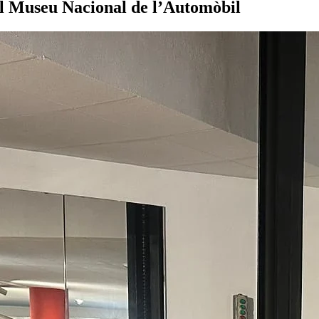
el Museu Nacional de l’Automòbil