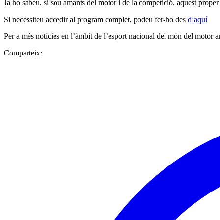
Ja ho sabeu, si sou amants del motor i de la competició, aquest prope
Si necessiteu accedir al program complet, podeu fer-ho des
d’aquí
Per a més notícies en l’àmbit de l’esport nacional del món del motor a
Comparteix: