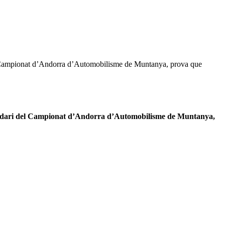
 del Campionat d’Andorra d’Automobilisme de Muntanya, prova que
calendari del Campionat d’Andorra d’Automobilisme de Muntanya,