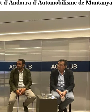
nat d’Andorra d’Automobilisme de Muntanya