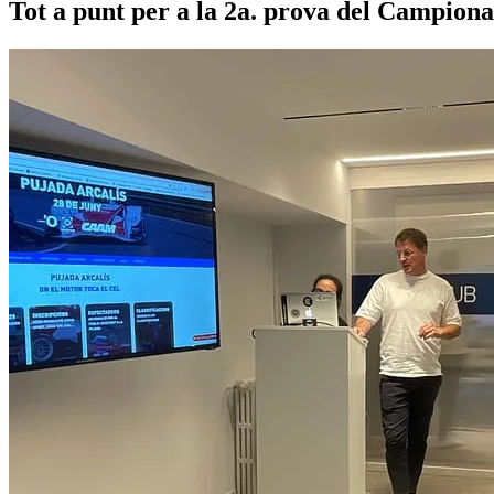
Tot a punt per a la 2a. prova del Campio