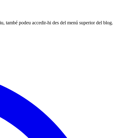
riu, també podeu accedir-hi des del menú superior del blog.