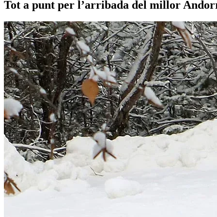
Tot a punt per l’arribada del millor Andor