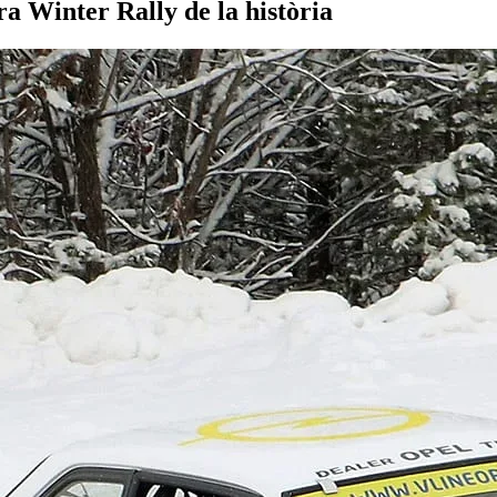
ra Winter Rally de la història