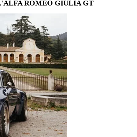
'ALFA ROMEO GIULIA GT