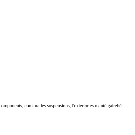
 components, com ara les suspensions, l'exterior es manté gairebé