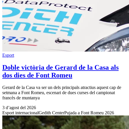
Esport
Doble victòria de Gerard de la Casa als
dos dies de Font Romeu
Gerard de la Casa va ser un dels principals atractius aquest cap de
setmana a Font Romeu, escenari de dues curses del campionat
francès de muntanya
3 d’agost del 2026
Esport internacional
Gedith Center
Pujada a Font Romeu 2026