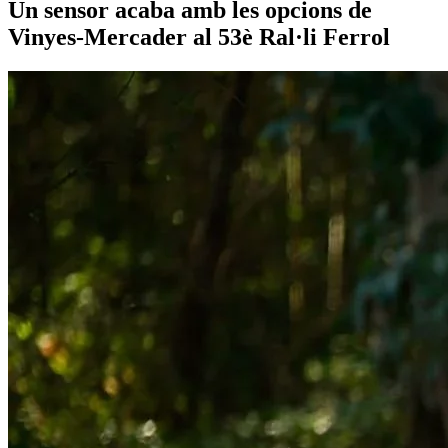
Un sensor acaba amb les opcions de
Vinyes-Mercader al 53è Ral·li Ferrol