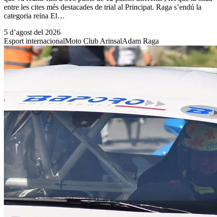
entre les cites més destacades de trial al Principat. Raga s’endú la
categoria reina El…
5 d’agost del 2026
Esport internacional
Moto Club Arinsal
Adam Raga