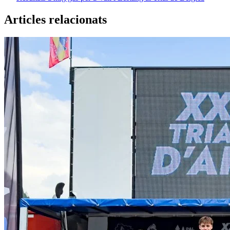
Articles relacionats