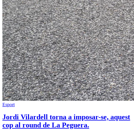
Esport
Jordi Vilardell torna a imposar-se, aquest
cop al round de La Peguera.