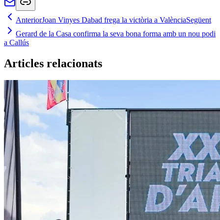
Anterior
Joan Vinyes Dabad frega la victòria a València
Següent
Gerard de la Casa confirma la seva bona forma amb un nou podi
a Callús
Articles relacionats