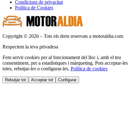
Condicions de privacitat
Política de Cookies
Copyright © 2026 – Tots els drets reservats a motoraldia.com
Respectem la teva privadesa
Fem servir cookies per al funcionament del lloc i, amb el teu
consentiment, per a estadístiques i màrqueting. Pots acceptar-les
totes, rebutjar-les o configurar-les.
Política de cookies
Rebutjar tot
Acceptar tot
Configurar