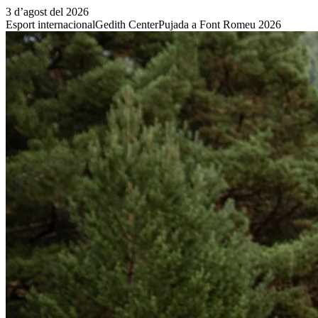
3 d’agost del 2026
Esport internacional
Gedith Center
Pujada a Font Romeu 2026