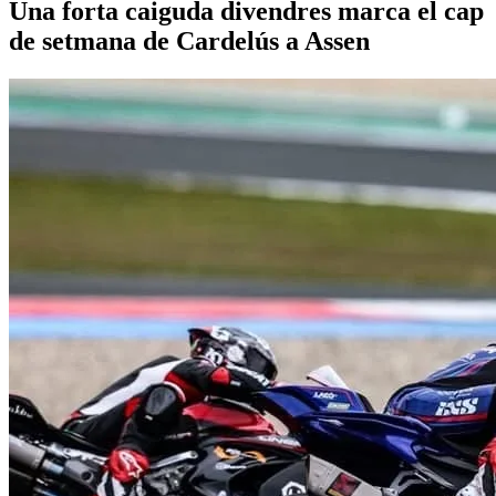
Una forta caiguda divendres marca el cap
de setmana de Cardelús a Assen