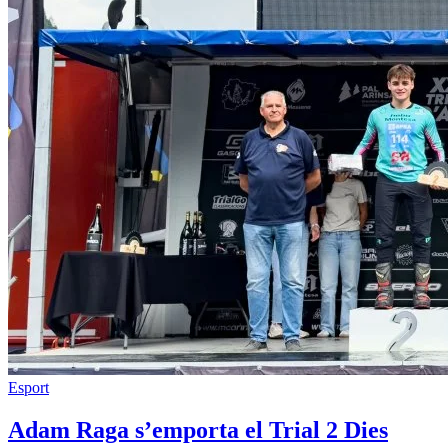
Esport
Adam Raga s’emporta el Trial 2 Dies