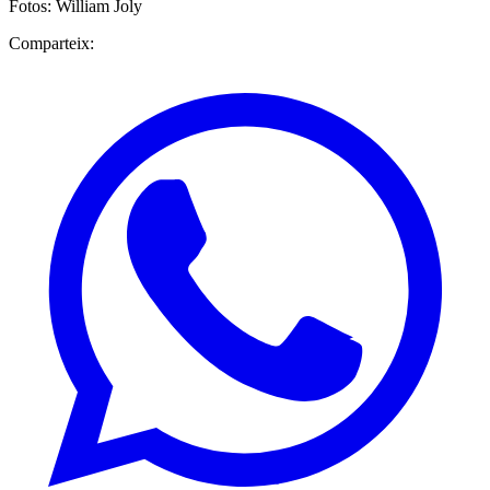
Fotos: William Joly
Comparteix: