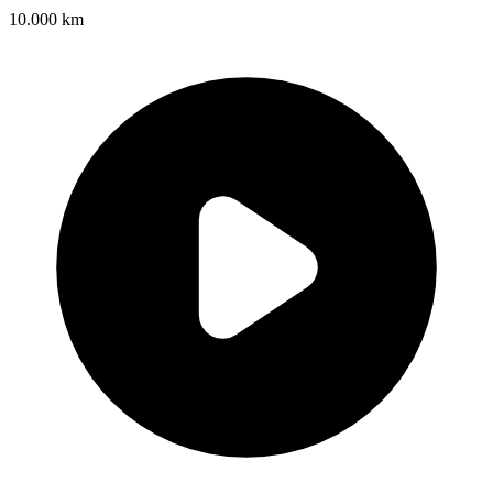
10.000 km