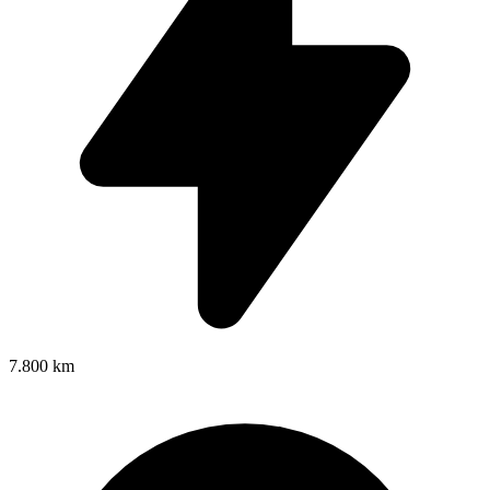
7.800 km