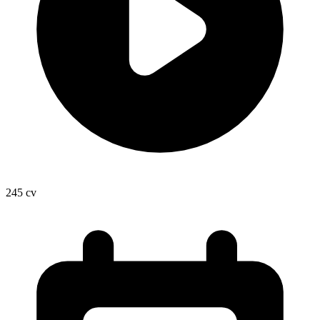
245
cv