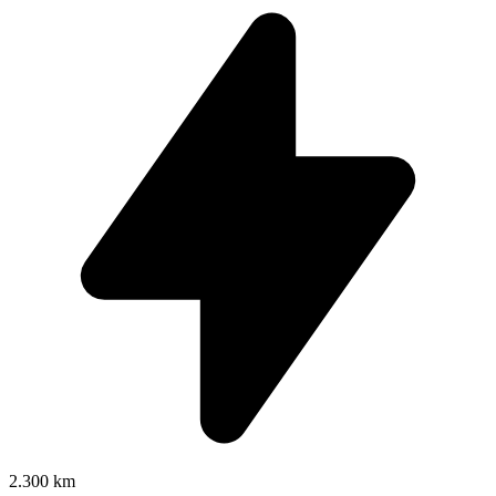
2.300 km