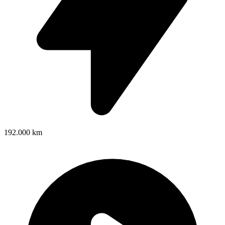
192.000 km