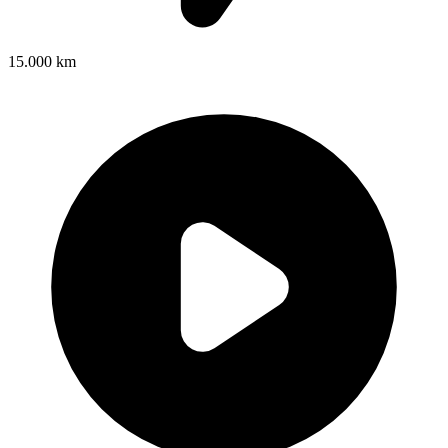
15.000 km