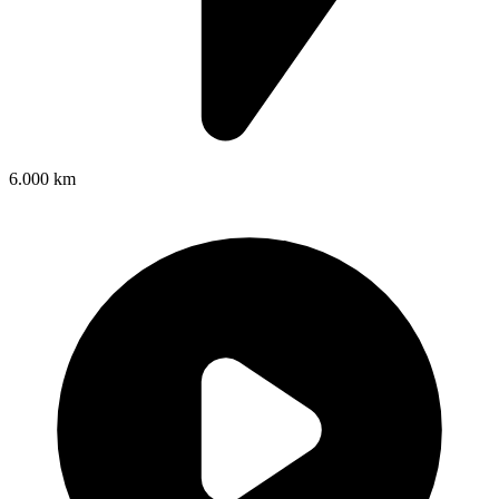
6.000 km