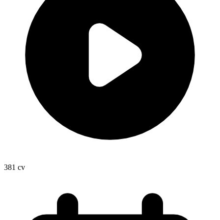
381
cv